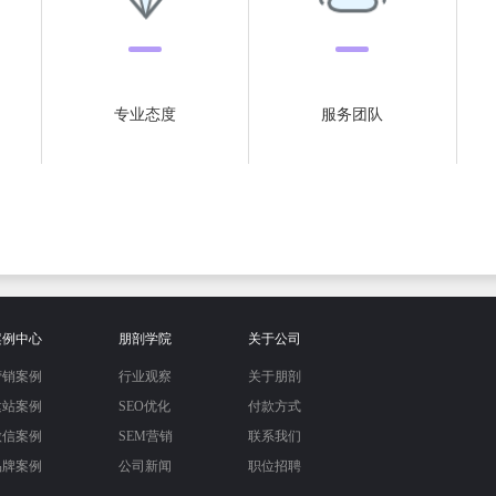
专业态度
服务团队
案例中心
朋剖学院
关于公司
营销案例
行业观察
关于朋剖
建站案例
SEO优化
付款方式
微信案例
SEM营销
联系我们
品牌案例
公司新闻
职位招聘