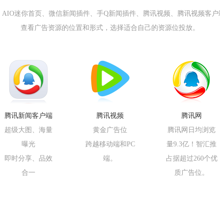
AIO迷你首页、微信新闻插件、手Q新闻插件、腾讯视频、腾讯视频客
查看广告资源的位置和形式，选择适合自己的资源位投放。
腾讯新闻客户端
腾讯视频
腾讯网
超级大图、海量
黄金广告位
腾讯网日均浏览
曝光
跨越移动端和PC
量9.3亿！智汇推
即时分享、品效
端。
占据超过260个优
合一
质广告位。