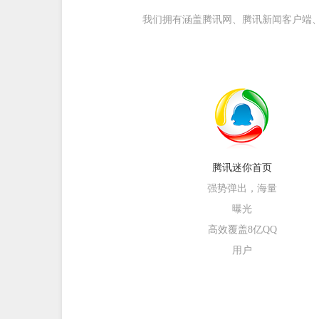
我们拥有涵盖腾讯网、腾讯新闻客户端、
腾讯迷你首页
强势弹出，海量
曝光
高效覆盖8亿QQ
用户