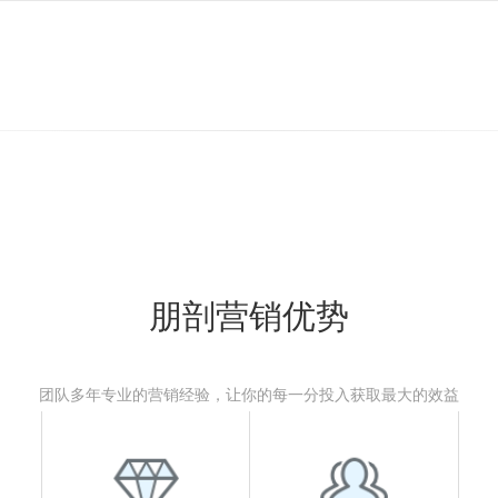
朋剖营销优势
团队多年专业的营销经验，让你的每一分投入获取最大的效益