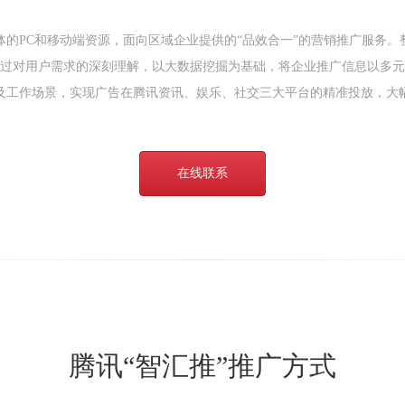
的PC和移动端资源，面向区域企业提供的“品效合一”的营销推广服务
通过对用户需求的深刻理解，以大数据挖掘为基础，将企业推广信息以多元
及工作场景，实现广告在腾讯资讯、娱乐、社交三大平台的精准投放，大
在线联系
腾讯“智汇推”推广方式