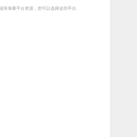
户端等海量平台资源，您可以选择这些平台