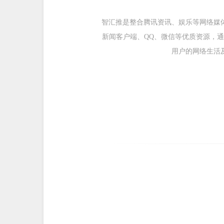
智汇推是整合腾讯资讯、娱乐等网络媒体
新闻客户端、QQ、微信等优质资源，
用户的网络生活