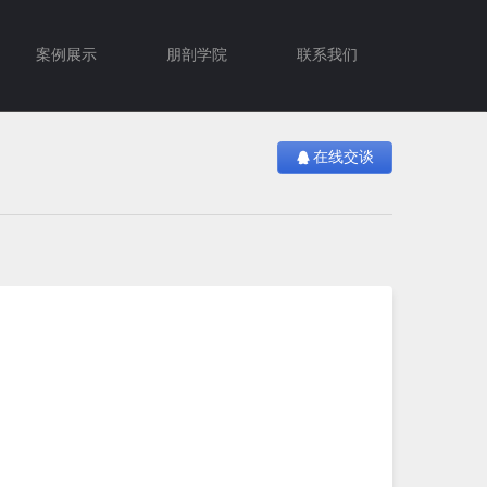
案例展示
朋剖学院
联系我们
在线交谈