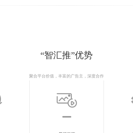
“智汇推”优势
聚合平台价值，丰富的广告主，深度合作